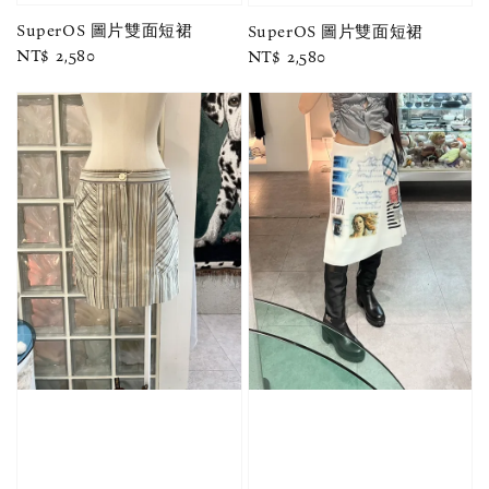
SuperOS 圖片雙面短裙
SuperOS 圖片雙面短裙
Regular
NT$ 2,580
Regular
NT$ 2,580
price
price