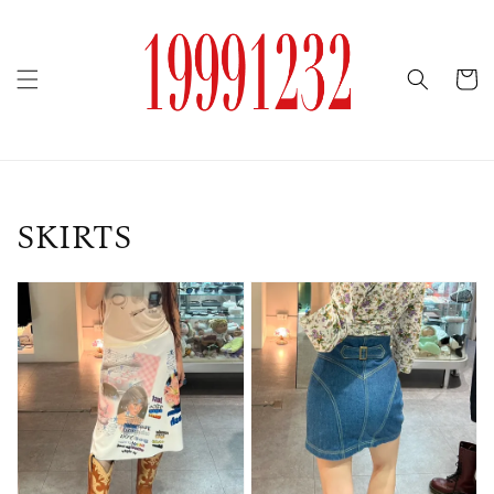
SKIRTS