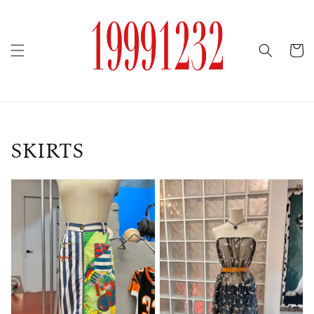
SKIRTS