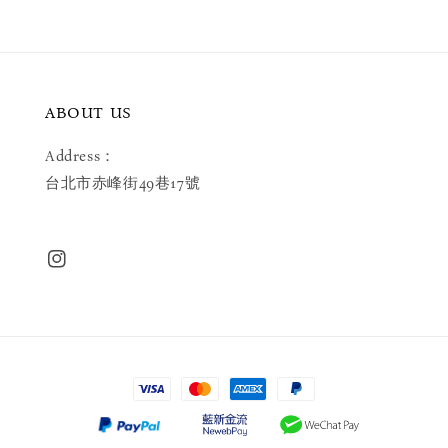
ABOUT US
Address：
台北市赤峰街49巷17號