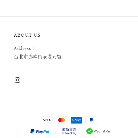
ABOUT US
Address：
台北市赤峰街49巷17號