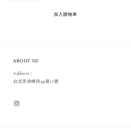
加入購物車
ABOUT US
Address：
台北市赤峰街49巷17號