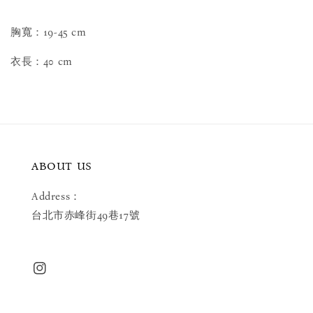
胸寬：19-45 cm
衣長：40 cm
ABOUT US
Address：
台北市赤峰街49巷17號