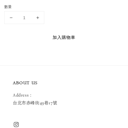
數量
加入購物車
ABOUT US
Address：
台北市赤峰街49巷17號