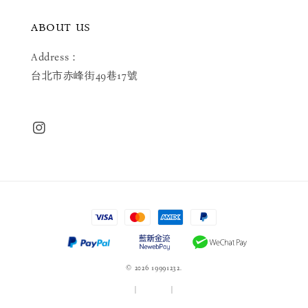
ABOUT US
Address：
台北市赤峰街49巷17號
© 2026 19991232.
服務條款
|
隱私政策
|
退款政策