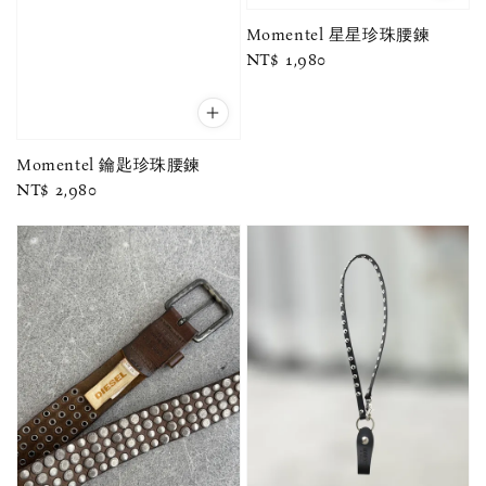
Momentel 星星珍珠腰鍊
Regular
NT$ 1,980
price
Momentel 鑰匙珍珠腰鍊
Regular
NT$ 2,980
price