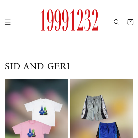
SID AND GERI