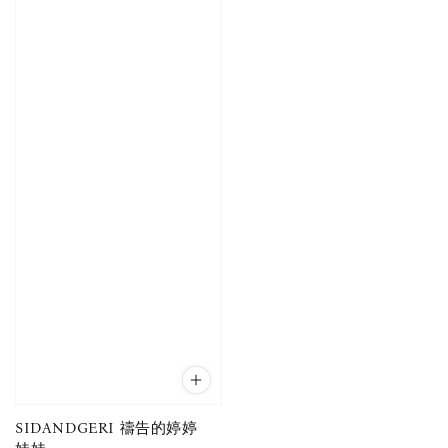
SIDANDGERI 禱告的婷婷