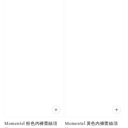
Momentel 粉色內褲蕾絲項
Momentel 黃色內褲蕾絲項