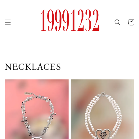
NECKLACES