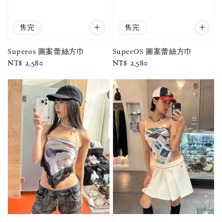
售完
售完
Superos 圖案蕾絲方巾
SuperOS 圖案蕾絲方巾
Regular
NT$ 2,580
Regular
NT$ 2,580
price
price