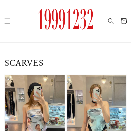
SCARVES