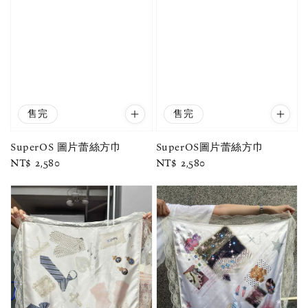
售完
售完
SuperOS圖片蕾絲方巾
SuperOS 圖片蕾絲方巾
Regular
NT$ 2,580
Regular
NT$ 2,580
price
price