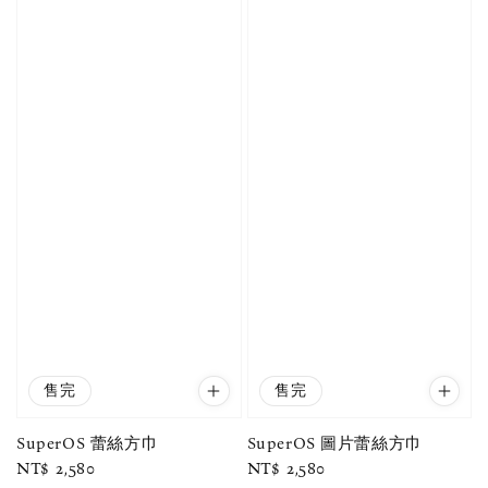
售完
售完
SuperOS 蕾絲方巾
SuperOS 圖片蕾絲方巾
Regular
NT$ 2,580
Regular
NT$ 2,580