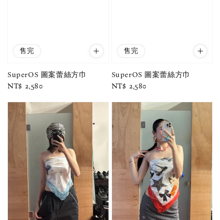
售完
售完
SuperOS 圖案蕾絲方巾
SuperOS 圖案蕾絲方巾
Regular
NT$ 2,580
Regular
NT$ 2,580
price
price