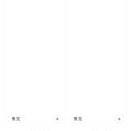
售完
售完