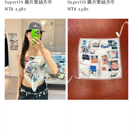
SuperOS 圖片蕾絲方巾
SuperOS 圖片蕾絲方巾
Regular
NT$ 2,580
Regular
NT$ 2,580
price
price