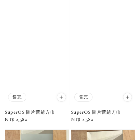
售完
售完
SuperOS 圖片蕾絲方巾
SuperOS 圖片蕾絲方巾
Regular
NT$ 2,580
Regular
NT$ 2,580
price
price