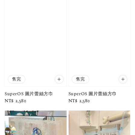
售完
售完
SuperOS 圖片蕾絲方巾
SuperOS 圖片蕾絲方巾
Regular
NT$ 2,580
Regular
NT$ 2,580
price
price