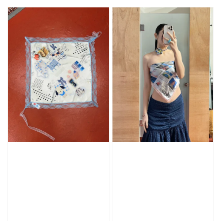
price
price