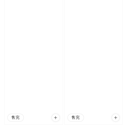
售完
售完