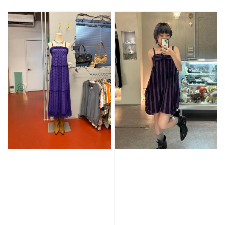
price