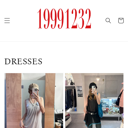
DRESSES