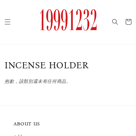
INCENSE HOLDER
抱歉，該類別還未有任何商品。
ABOUT US